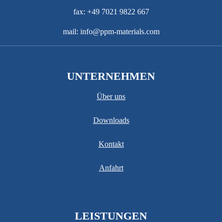
fax: +49 7021 9822 667
mail: info@ppm-materials.com
UNTERNEHMEN
Über uns
Downloads
Kontakt
Anfahrt
LEISTUNGEN