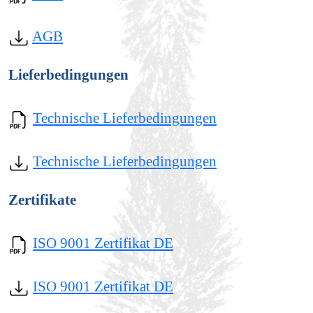
AGB
Lieferbedingungen
Technische Lieferbedingungen
Technische Lieferbedingungen
Zertifikate
ISO 9001 Zertifikat DE
ISO 9001 Zertifikat DE