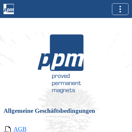
Allgemeine Geschäftsbedingungen
AGB